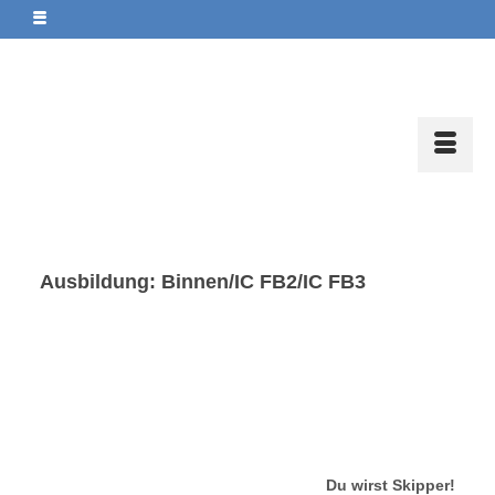
Ausbildung: Binnen/IC FB2/IC FB3
Du wirst Skipper!