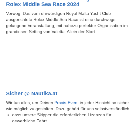
Rolex Middle Sea Race 2024
Vorweg: Das vom ehrwürdigen Royal Malta Yacht Club
ausgerichtete Rolex Middle Sea Race ist eine durchwegs
gelungene Veranstaltung, mit nahezu perfekter Organisation im
grandiosen Setting von Valetta. Allein der Start ...
Sicher @ Nautika.at
Wir tun alles, um Deinen
Praxis-Event
in jeder Hinsicht so sicher
wie möglich zu gestalten. Dazu gehört für uns selbstverständlich
dass unsere Skipper die erforderlichen Lizenzen für
gewerbliche Fahrt ...