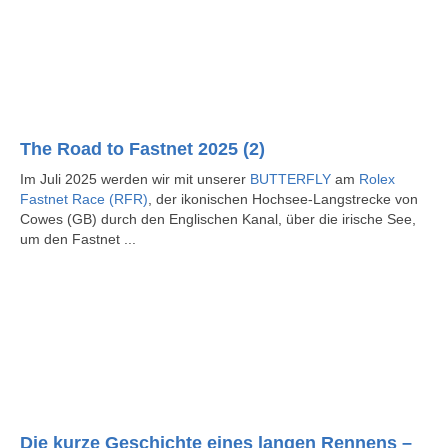
The Road to Fastnet 2025 (2)
Im Juli 2025 werden wir mit unserer
BUTTERFLY
am
Rolex
Fastnet Race (RFR)
, der ikonischen Hochsee-Langstrecke von
Cowes (GB) durch den Englischen Kanal, über die irische See,
um den Fastnet ...
Die kurze Geschichte eines langen Rennens –