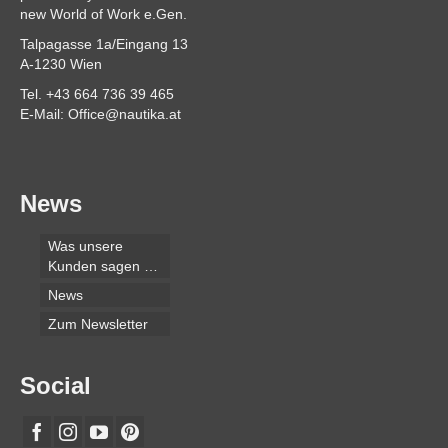
new World of Work e.Gen.
Talpagasse 1a/Eingang 13
A-1230 Wien
Tel. +43 664 736 39 465
E-Mail: Office@nautika.at
News
Was unsere
Kunden sagen …
News
Zum Newsletter
Social