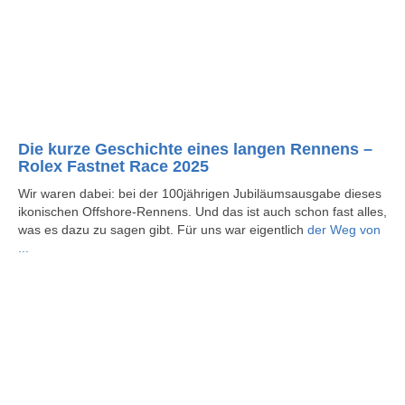
Die kurze Geschichte eines langen Rennens –
Rolex Fastnet Race 2025
Wir waren dabei: bei der 100jährigen Jubiläumsausgabe dieses
ikonischen Offshore-Rennens. Und das ist auch schon fast alles,
was es dazu zu sagen gibt. Für uns war eigentlich
der Weg von
...