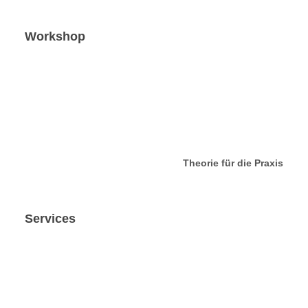
Workshop
Theorie für die Praxis
Services