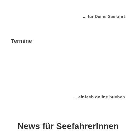
... für Deine Seefahrt
Termine
... einfach online buchen
News für SeefahrerInnen