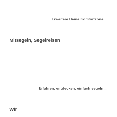
Erweitere Deine Komfortzone ...
Mitsegeln, Segelreisen
Erfahren, entdecken, einfach segeln ...
Wir