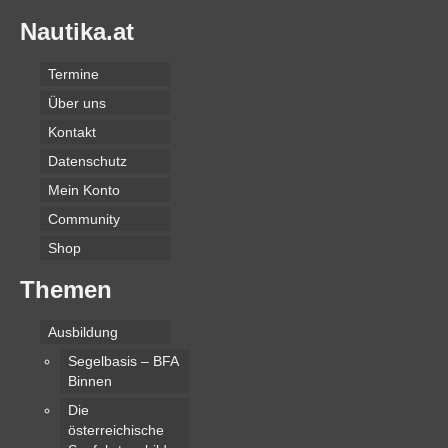
Nautika.at
Termine
Über uns
Kontakt
Datenschutz
Mein Konto
Community
Shop
Themen
Ausbildung
Segelbasis – BFA
Binnen
Die
österreichische