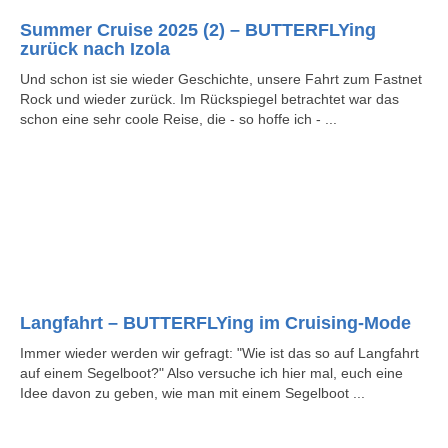
Summer Cruise 2025 (2) – BUTTERFLYing
zurück nach Izola
Und schon ist sie wieder Geschichte, unsere Fahrt zum Fastnet
Rock und wieder zurück. Im Rückspiegel betrachtet war das
schon eine sehr coole Reise, die - so hoffe ich - ...
Langfahrt – BUTTERFLYing im Cruising-Mode
Immer wieder werden wir gefragt: "Wie ist das so auf Langfahrt
auf einem Segelboot?" Also versuche ich hier mal, euch eine
Idee davon zu geben, wie man mit einem Segelboot ...