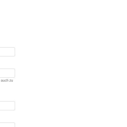
h auch zu