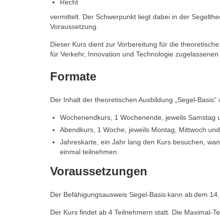
Recht
vermittelt. Der Schwerpunkt liegt dabei in der Segelth
Voraussetzung.
Dieser Kurs dient zur Vorbereitung für die theoretis
für Verkehr, Innovation und Technologie zugelassenen
Formate
Der Inhalt der theoretischen Ausbildung „Segel-Basis“ 
Wochenendkurs, 1 Wochenende, jeweils Samstag u
Abendkurs, 1 Woche, jeweils Montag, Mittwoch und
Jahreskarte, ein Jahr lang den Kurs besuchen, wan
einmal teilnehmen.
Voraussetzungen
Der Befähigungsausweis Segel-Basis kann ab dem 14
Der Kurs findet ab 4 Teilnehmern statt. Die Maximal-Te