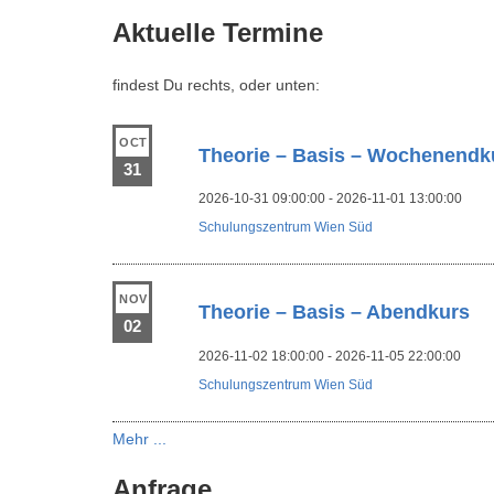
Aktuelle Termine
findest Du rechts, oder unten:
OCT
Theorie – Basis – Wochenendk
31
2026-10-31 09:00:00 - 2026-11-01 13:00:00
Schulungszentrum Wien Süd
NOV
Theorie – Basis – Abendkurs
02
2026-11-02 18:00:00 - 2026-11-05 22:00:00
Schulungszentrum Wien Süd
Mehr ...
Anfrage