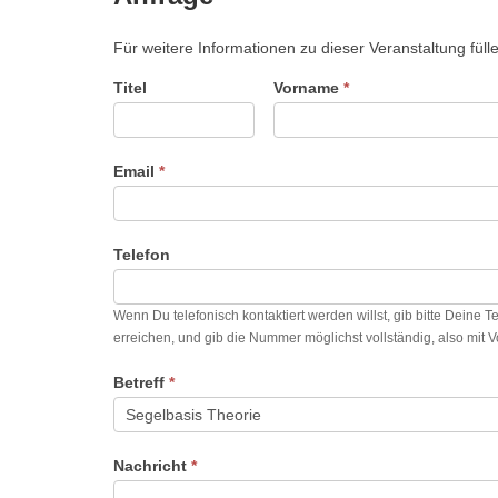
Für weitere Informationen zu dieser Veranstaltung füll
Titel
Vorname
*
Email
*
Telefon
Wenn Du telefonisch kontaktiert werden willst, gib bitte Deine 
erreichen, und gib die Nummer möglichst vollständig, also mit 
Betreff
*
Nachricht
*