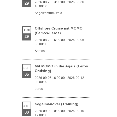
2026-08-29 13:00:00 - 2026-08-30
29
16:00:00
Segelzentrum Izola
Offshore Cruise mit MOMO
AUG
(Samos-Leros)
29
2026-08-29 16:00:00 - 2026-09-05
08:00:00
Samos
Mit MOMO in die Ägäis (Leros
SEP
Cruising)
05
2026-09-05 16:00:00 - 2026-09-12
08:00:00
Leros
Segelmanöver (Training)
SEP
2026-09-08 10:00:00 - 2026-09-10
08
17:00:00