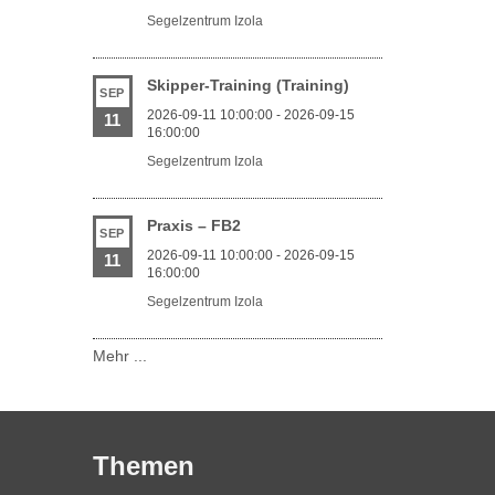
Segelzentrum Izola
Skipper-Training (Training)
SEP
2026-09-11 10:00:00 - 2026-09-15
11
16:00:00
Segelzentrum Izola
Praxis – FB2
SEP
2026-09-11 10:00:00 - 2026-09-15
11
16:00:00
Segelzentrum Izola
Mehr ...
Themen