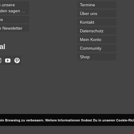
 unsere
Termine
den sagen …
Über uns
ws
Kontakt
 Newsletter
Datenschutz
Mein Konto
al
Community
Shop
in Browsing zu verbessern. Weitere Informationen findest Du in unseren Cookie-Ric