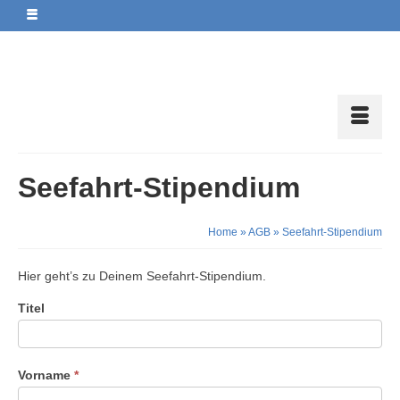
Seefahrt-Stipendium
Home
»
AGB
»
Seefahrt-Stipendium
Hier geht’s zu Deinem Seefahrt-Stipendium.
Titel
Vorname
*