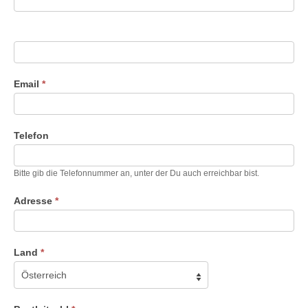
Email
*
Telefon
Bitte gib die Telefonnummer an, unter der Du auch erreichbar bist.
Adresse
*
Land
*