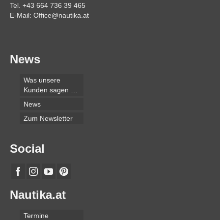
Tel. +43 664 736 39 465
E-Mail: Office@nautika.at
News
Was unsere
Kunden sagen …
News
Zum Newsletter
Social
Nautika.at
Termine