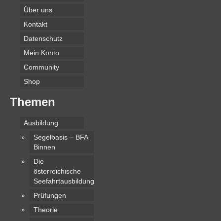
Über uns
Kontakt
Datenschutz
Mein Konto
Community
Shop
Themen
Ausbildung
Segelbasis – BFA
Binnen
Die
österreichische
Seefahrtausbildung
Prüfungen
Theorie