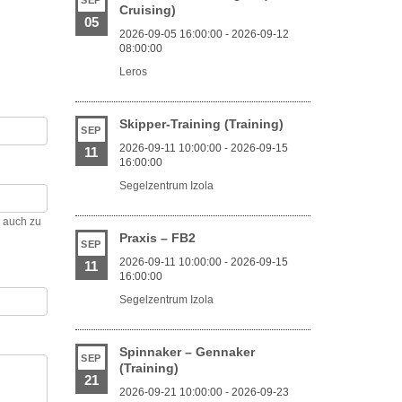
SEP
Cruising)
05
2026-09-05 16:00:00 - 2026-09-12
08:00:00
Leros
Skipper-Training (Training)
SEP
2026-09-11 10:00:00 - 2026-09-15
11
16:00:00
Segelzentrum Izola
h auch zu
Praxis – FB2
SEP
2026-09-11 10:00:00 - 2026-09-15
11
16:00:00
Segelzentrum Izola
Spinnaker – Gennaker
SEP
(Training)
21
2026-09-21 10:00:00 - 2026-09-23