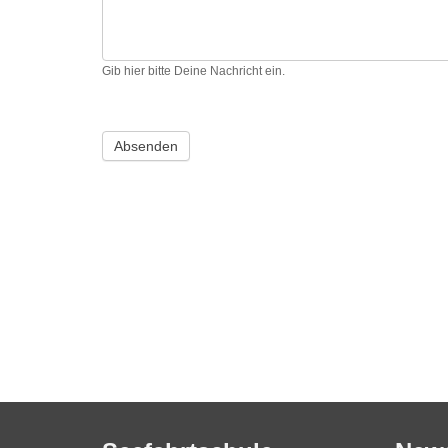
Gib hier bitte Deine Nachricht ein.