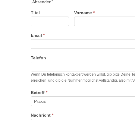
„Absenden“.
Titel
Vorname
*
Email
*
Telefon
Wenn Du telefonisch kontaktiert werden willst, gib bitte Deine 
erreichen, und gib die Nummer möglichst vollständig, also mit 
Betreff
*
Nachricht
*