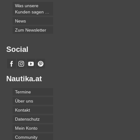
Was unsere
Kunden sagen …
News
Zum Newsletter
Social
Nautika.at
Termine
Über uns
Kontakt
Datenschutz
Mein Konto
Community