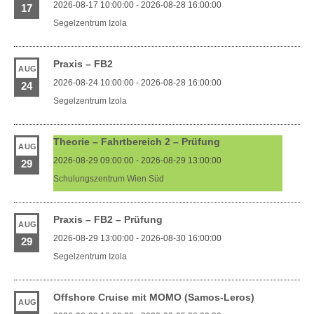
2026-08-17 10:00:00 - 2026-08-28 16:00:00
17
Segelzentrum Izola
Praxis – FB2
AUG
2026-08-24 10:00:00 - 2026-08-28 16:00:00
24
Segelzentrum Izola
Theorie – Fahrtbereich 2 – Prüfung
AUG
2026-08-29 09:00:00 - 2026-08-29 13:00:00
29
Schulungszentrum Wien Süd
Praxis – FB2 – Prüfung
AUG
2026-08-29 13:00:00 - 2026-08-30 16:00:00
29
Segelzentrum Izola
Offshore Cruise mit MOMO (Samos-Leros)
AUG