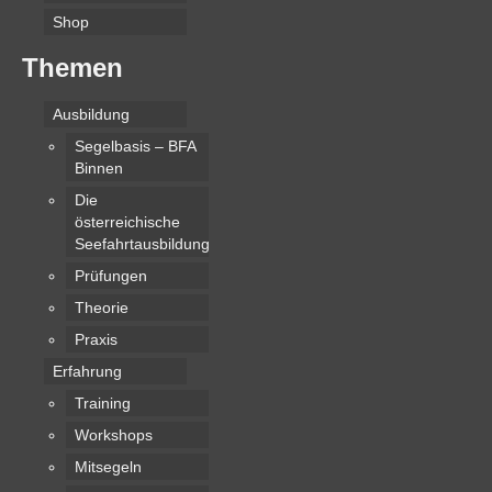
Shop
Themen
Ausbildung
Segelbasis – BFA
Binnen
Die
österreichische
Seefahrtausbildung
Prüfungen
Theorie
Praxis
Erfahrung
Training
Workshops
Mitsegeln