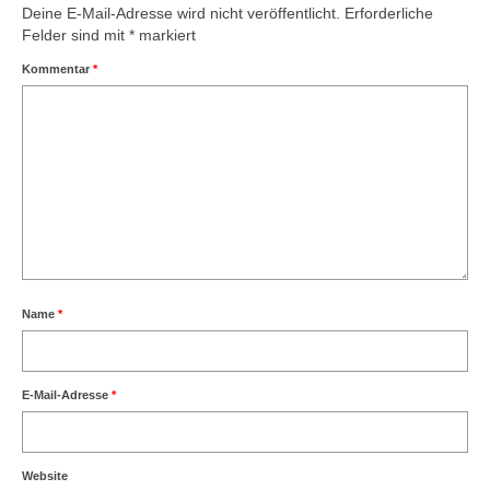
Deine E-Mail-Adresse wird nicht veröffentlicht.
Erforderliche
Felder sind mit
*
markiert
Kommentar
*
Name
*
E-Mail-Adresse
*
Website