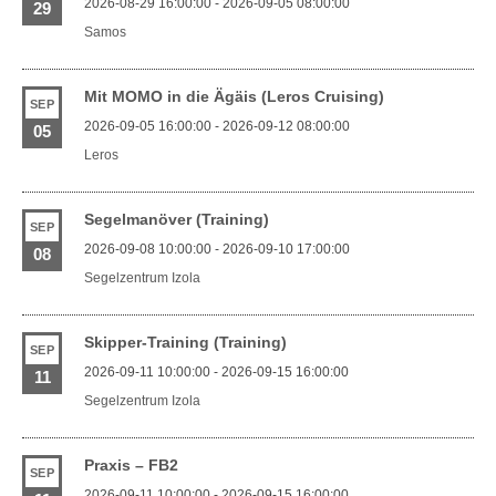
2026-08-29 16:00:00 - 2026-09-05 08:00:00
29
Samos
Mit MOMO in die Ägäis (Leros Cruising)
SEP
2026-09-05 16:00:00 - 2026-09-12 08:00:00
05
Leros
Segelmanöver (Training)
SEP
2026-09-08 10:00:00 - 2026-09-10 17:00:00
08
Segelzentrum Izola
Skipper-Training (Training)
SEP
2026-09-11 10:00:00 - 2026-09-15 16:00:00
11
Segelzentrum Izola
Praxis – FB2
SEP
2026-09-11 10:00:00 - 2026-09-15 16:00:00