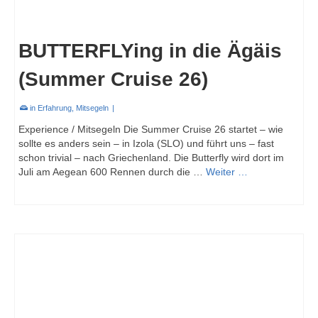
BUTTERFLYing in die Ägäis
(Summer Cruise 26)
in
Erfahrung
,
Mitsegeln
|
Experience / Mitsegeln Die Summer Cruise 26 startet – wie
sollte es anders sein – in Izola (SLO) und führt uns – fast
schon trivial – nach Griechenland. Die Butterfly wird dort im
Juli am Aegean 600 Rennen durch die …
Weiter …