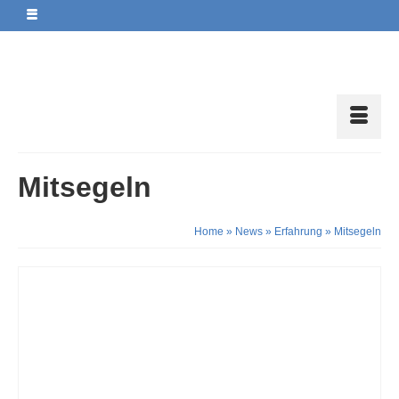
Mitsegeln
Home
»
News
»
Erfahrung
»
Mitsegeln