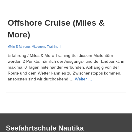
Offshore Cruise (Miles &
More)
in
Erfahrung
,
Mitsegeln
,
Training
|
Erfahrung / Miles & More Training Bei diesem Meilentörn
werden 2 Punkte, nämlich der Ausgangs- und der Endpunkt, in
maximal 8 Tagen miteinander verbunden. Abhängig von der
Route und dem Wetter kann es zu Zwischenstopps kommen,
ansonsten sind wir durchgehend …
Weiter …
Seefahrtschule Nautika