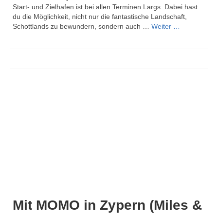
Start- und Zielhafen ist bei allen Terminen Largs. Dabei hast
du die Möglichkeit, nicht nur die fantastische Landschaft,
Schottlands zu bewundern, sondern auch …
Weiter …
Mit MOMO in Zypern (Miles &