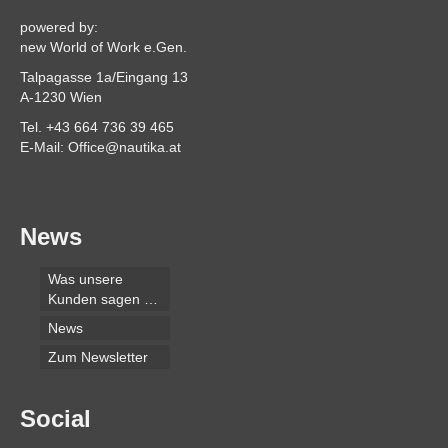
powered by:
new World of Work e.Gen.
Talpagasse 1a/Eingang 13
A-1230 Wien
Tel. +43 664 736 39 465
E-Mail: Office@nautika.at
News
Was unsere
Kunden sagen …
News
Zum Newsletter
Social