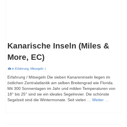
Kanarische Inseln (Miles &
More, EC)
in
Erfahrung
,
Mitsegeln
|
Erfahrung / Mitsegeln Die sieben Kanareninseln liegen im
östlichen Zentralatlantik am selben Breitengrad wie Florida.
Mit 300 Sonnentagen im Jahr und milden Temperaturen von
18° bis 25° sind sie ein ideales Segelrevier. Die schönste
Segelzeit sind die Wintermonate. Seit vielen …
Weiter …