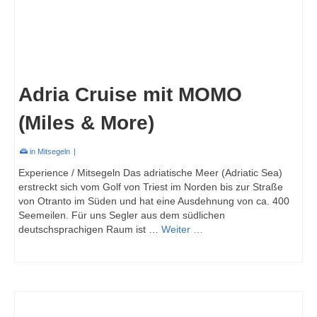
Adria Cruise mit MOMO
(Miles & More)
in
Mitsegeln
|
Experience / Mitsegeln Das adriatische Meer (Adriatic Sea)
erstreckt sich vom Golf von Triest im Norden bis zur Straße
von Otranto im Süden und hat eine Ausdehnung von ca. 400
Seemeilen. Für uns Segler aus dem südlichen
deutschsprachigen Raum ist …
Weiter …