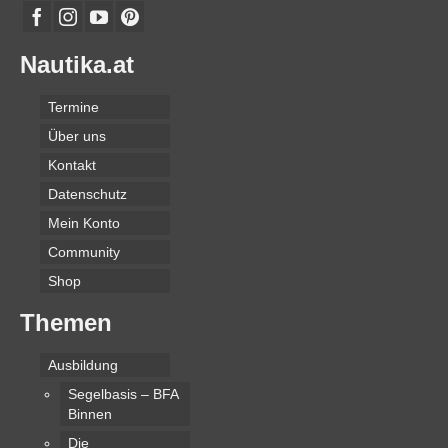
Nautika.at
Termine
Über uns
Kontakt
Datenschutz
Mein Konto
Community
Shop
Themen
Ausbildung
Segelbasis – BFA
Binnen
Die