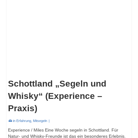
Schottland „Segeln und
Whisky“ (Experience –
Praxis)
in
Erfahrung
,
Mitsegeln
|
Experience / Miles Eine Woche segeln in Schottland. Für
Natur- und Whisky-Freunde ist das ein besonderes Erlebnis.