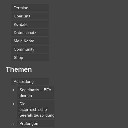
Termine
Über uns
Kontakt
Datenschutz
Mein Konto
Community
Shop
Themen
Ausbildung
Segelbasis – BFA
Binnen
Die
österreichische
Seefahrtausbildung
Prüfungen