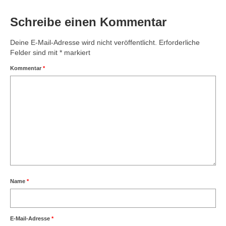
Schreibe einen Kommentar
Deine E-Mail-Adresse wird nicht veröffentlicht.
Erforderliche
Felder sind mit
*
markiert
Kommentar
*
Name
*
E-Mail-Adresse
*