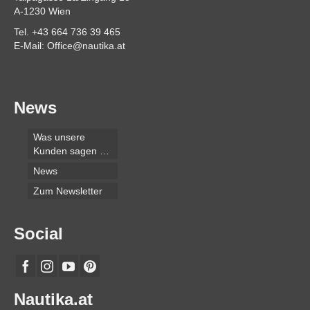
A-1230 Wien
Tel. +43 664 736 39 465
E-Mail: Office@nautika.at
News
Was unsere
Kunden sagen …
News
Zum Newsletter
Social
Nautika.at