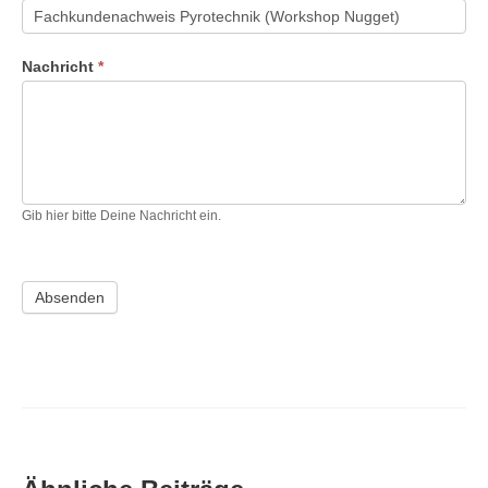
Nachricht
*
Gib hier bitte Deine Nachricht ein.