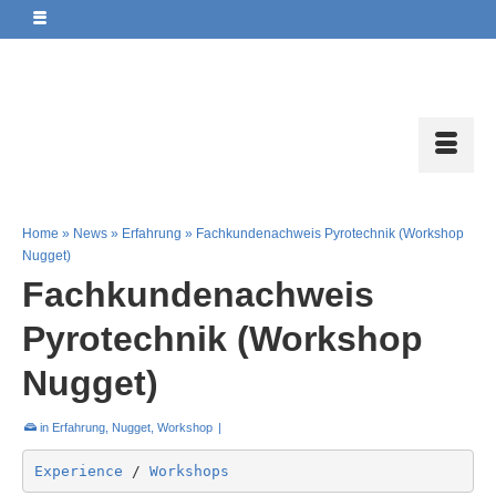
Home
»
News
»
Erfahrung
»
Fachkundenachweis Pyrotechnik (Workshop
Nugget)
Fachkundenachweis
Pyrotechnik (Workshop
Nugget)
in
Erfahrung
,
Nugget
,
Workshop
|
Experience 
/ 
Workshops