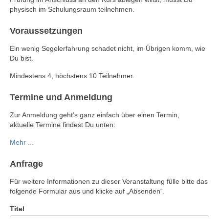
physisch im Schulungsraum teilnehmen.
Voraussetzungen
Ein wenig Segelerfahrung schadet nicht, im Übrigen komm, wie
Du bist.
Mindestens 4, höchstens 10 Teilnehmer.
Termine und Anmeldung
Zur Anmeldung geht’s ganz einfach über einen Termin,
aktuelle Termine findest Du unten:
Mehr ...
Anfrage
Für weitere Informationen zu dieser Veranstaltung fülle bitte das
folgende Formular aus und klicke auf „Absenden“.
Titel