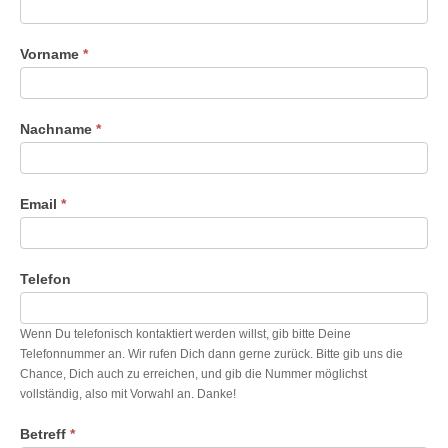
Vorname
*
Nachname
*
Email
*
Telefon
Wenn Du telefonisch kontaktiert werden willst, gib bitte Deine
Telefonnummer an. Wir rufen Dich dann gerne zurück. Bitte gib uns die
Chance, Dich auch zu erreichen, und gib die Nummer möglichst
vollständig, also mit Vorwahl an. Danke!
Betreff
*