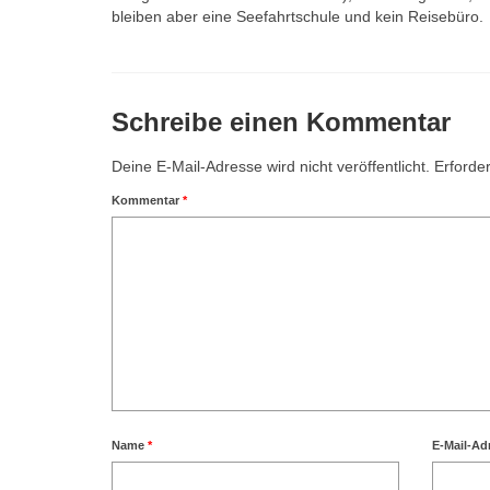
bleiben aber eine Seefahrtschule und kein Reisebüro.
Schreibe einen Kommentar
Deine E-Mail-Adresse wird nicht veröffentlicht.
Erforder
Kommentar
*
Name
*
E-Mail-Ad