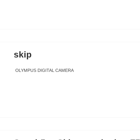
skip
OLYMPUS DIGITAL CAMERA