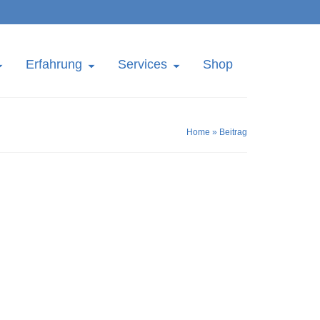
Erfahrung
Services
Shop
Home
»
Beitrag