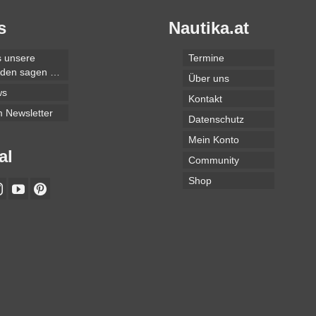
s
Nautika.at
 unsere
Termine
den sagen …
Über uns
ws
Kontakt
 Newsletter
Datenschutz
Mein Konto
al
Community
Shop