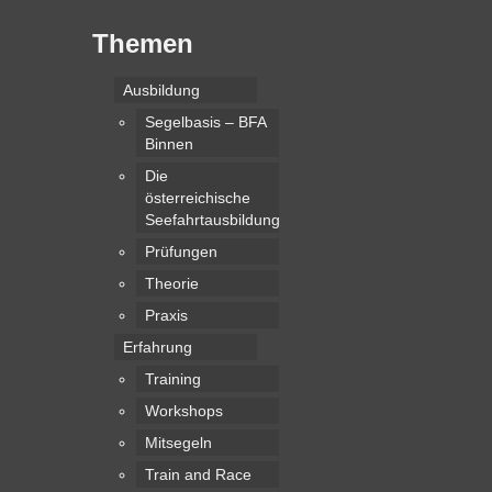
Themen
Ausbildung
Segelbasis – BFA
Binnen
Die
österreichische
Seefahrtausbildung
Prüfungen
Theorie
Praxis
Erfahrung
Training
Workshops
Mitsegeln
Train and Race