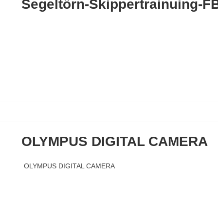
Segeltörn-Skippertrainuing-
OLYMPUS DIGITAL CAMERA
OLYMPUS DIGITAL CAMERA