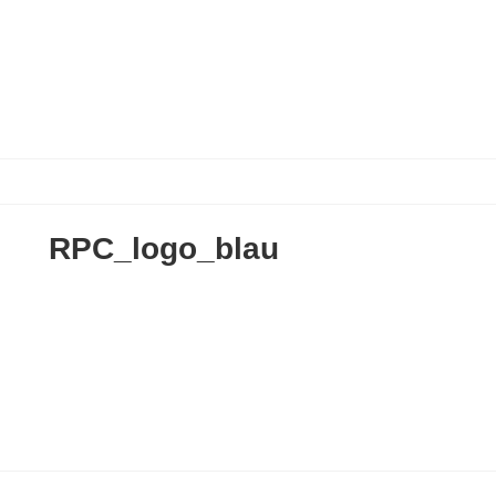
RPC_logo_blau